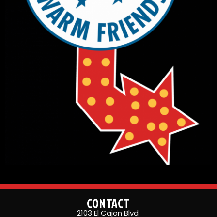
CONTACT
2103 El Cajon Blvd,